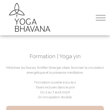
Formations
Abonnements
Connexion
Formation | Yoga yin
Mobiliser les fascias, fortifier l’énergie vitale, favoriser la circulation
énergétique et la présence méditative.
Formation ouverte à tou.te.s
Taxes incluses dans le prix
Du 3 au 7 août 2026
En occupation double