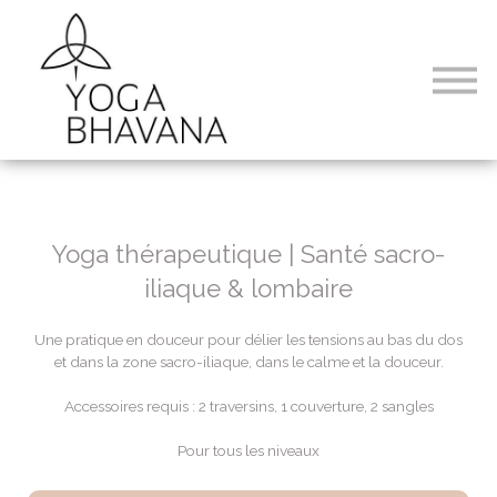
Formations
Abonnements
Connexion
Yoga thérapeutique | Santé sacro-
iliaque & lombaire
Une pratique en douceur pour délier les tensions au bas du dos
et dans la zone sacro-iliaque, dans le calme et la douceur.
Accessoires requis : 2 traversins, 1 couverture, 2 sangles
Pour tous les niveaux